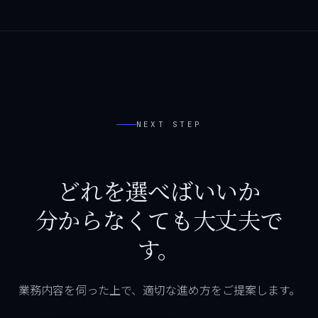
NEXT STEP
どれを選べばいいか
分からなくても大丈夫で
す。
業務内容を伺った上で、適切な進め方をご提案します。