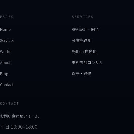
PAGES
SERVICES
Home
RPA 設計・開発
Services
AI 業務適用
Works
Python 自動化
About
業務設計コンサル
Blog
保守・改修
Contact
CONTACT
お問い合わせフォーム
平日 10:00–18:00